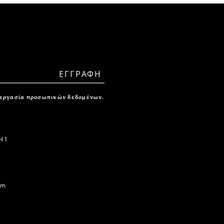
ξεργασία προσωπικών δεδομένων.
 1
om