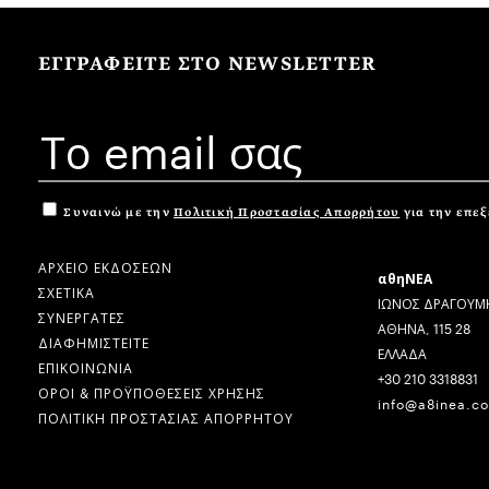
ΕΓΓΡΑΦΕΙΤΕ ΣΤΟ NEWSLETTER
Συναινώ με την
Πολιτική Προστασίας Απορρήτου
για την επε
ΑΡΧΕΙΟ ΕΚΔΟΣΕΩΝ
αθηΝΕΑ
ΣΧΕΤΙΚΑ
ΙΩΝΟΣ ΔΡΑΓΟΥΜΗ
ΣΥΝΕΡΓΑΤΕΣ
ΑΘΗΝΑ, 115 28
ΔΙΑΦΗΜΙΣΤΕΙΤΕ
ΕΛΛΑΔΑ
ΕΠΙΚΟΙΝΩΝΙΑ
+30 210 3318831
ΟΡΟΙ & ΠΡΟΫΠΟΘΕΣΕΙΣ ΧΡΗΣΗΣ
info@a8inea.c
ΠΟΛΙΤΙΚΗ ΠΡΟΣΤΑΣΙΑΣ ΑΠΟΡΡΗΤΟΥ