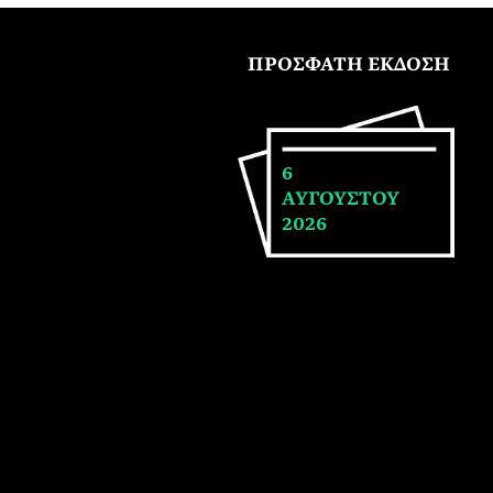
ΠΡΟΣΦΑΤΗ ΕΚΔΟΣΗ
6
ΑΥΓΟΥΣΤΟΥ
2026