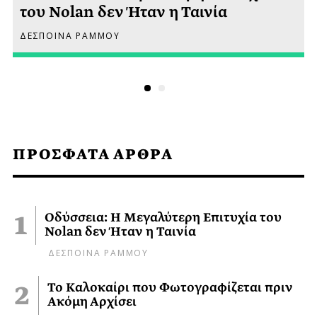
του Nolan δεν Ήταν η Ταινία
ΔΕΣΠΟΙΝΑ ΡΑΜΜΟΥ
ΠΡΟΣΦΑΤΑ ΑΡΘΡΑ
Οδύσσεια: Η Μεγαλύτερη Επιτυχία του
Nolan δεν Ήταν η Ταινία
ΔΕΣΠΟΙΝΑ ΡΑΜΜΟΥ
Το Καλοκαίρι που Φωτογραφίζεται πριν
Ακόμη Αρχίσει