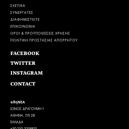
ΣΧΕΤΙΚΑ
ΣΥΝΕΡΓΑΤΕΣ
ΔΙΑΦΗΜΙΣΤΕΙΤΕ
ΕΠΙΚΟΙΝΩΝΙΑ
ΟΡΟΙ & ΠΡΟΫΠΟΘΕΣΕΙΣ ΧΡΗΣΗΣ
ΠΟΛΙΤΙΚΗ ΠΡΟΣΤΑΣΙΑΣ ΑΠΟΡΡΗΤΟΥ
FACEBOOK
TWITTER
INSTAGRAM
CONTACT
αθηΝΕΑ
ΙΩΝΟΣ ΔΡΑΓΟΥΜΗ 1
ΑΘΗΝΑ, 115 28
ΕΛΛΑΔΑ
+30 210 3318831