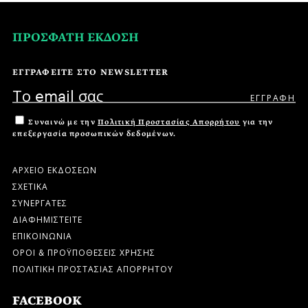
ΠΡΟΣΦΑΤΗ ΕΚΔΟΣΗ
ΕΓΓΡΑΦΕΙΤΕ ΣΤΟ NEWSLETTER
Συναινώ με την
Πολιτική Προστασίας Απορρήτου
για την
επεξεργασία προσωπικών δεδομένων.
ΑΡΧΕΙΟ ΕΚΔΟΣΕΩΝ
ΣΧΕΤΙΚΑ
ΣΥΝΕΡΓΑΤΕΣ
ΔΙΑΦΗΜΙΣΤΕΙΤΕ
ΕΠΙΚΟΙΝΩΝΙΑ
ΟΡΟΙ & ΠΡΟΫΠΟΘΕΣΕΙΣ ΧΡΗΣΗΣ
ΠΟΛΙΤΙΚΗ ΠΡΟΣΤΑΣΙΑΣ ΑΠΟΡΡΗΤΟΥ
FACEBOOK