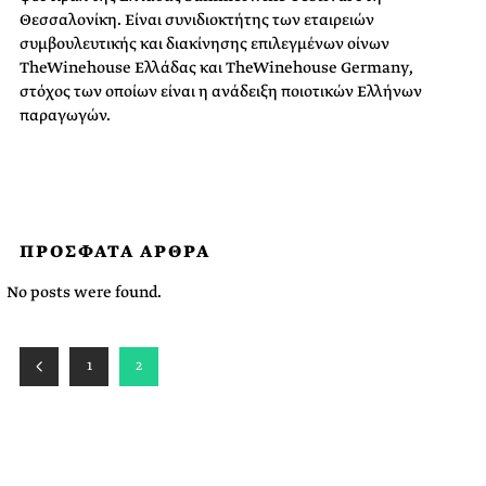
Θεσσαλονίκη. Eίναι συνιδιοκτήτης των εταιρειών
συμβουλευτικής και διακίνησης επιλεγμένων οίνων
TheWinehouse Ελλάδας και TheWinehouse Germany,
στόχος των οποίων είναι η ανάδειξη ποιοτικών Eλλήνων
παραγωγών.
ΠΡΟΣΦΑΤΑ ΑΡΘΡΑ
No posts were found.
1
2