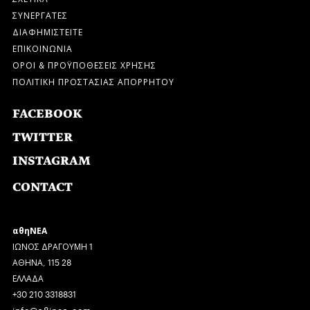
ΣΥΝΕΡΓΑΤΕΣ
ΔΙΑΦΗΜΙΣΤΕΙΤΕ
ΕΠΙΚΟΙΝΩΝΙΑ
ΟΡΟΙ & ΠΡΟΫΠΟΘΕΣΕΙΣ ΧΡΗΣΗΣ
ΠΟΛΙΤΙΚΗ ΠΡΟΣΤΑΣΙΑΣ ΑΠΟΡΡΗΤΟΥ
FACEBOOK
TWITTER
INSTAGRAM
CONTACT
αθηΝΕΑ
ΙΩΝΟΣ ΔΡΑΓΟΥΜΗ 1
ΑΘΗΝΑ, 115 28
ΕΛΛΑΔΑ
+30 210 3318831
info@a8inea.com