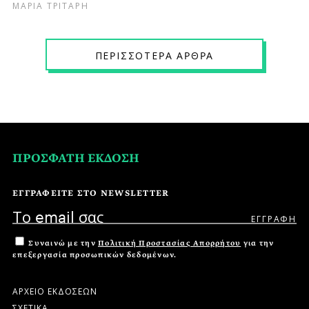
ΜΑΡΙΑ ΤΡΙΤΑΡΗ
ΠΕPΙΣΣΟΤΕPΑ ΑPΘPΑ
ΠΡΟΣΦΑΤΗ ΕΚΔΟΣΗ
ΕΓΓΡΑΦΕΙΤΕ ΣΤΟ NEWSLETTER
Συναινώ με την
Πολιτική Προστασίας Απορρήτου
για την
επεξεργασία προσωπικών δεδομένων.
ΑΡΧΕΙΟ ΕΚΔΟΣΕΩΝ
ΣΧΕΤΙΚΑ