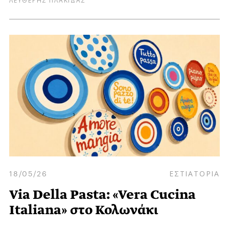
18/05/26
ΕΣΤΙΑΤΟΡΙΑ
Via Della Pasta: «Vera Cucina
Italiana» στο Κολωνάκι