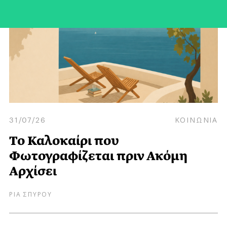
31/07/26
ΚΟΙΝΩΝΙΑ
Το Καλοκαίρι που
Φωτογραφίζεται πριν Ακόμη
Αρχίσει
ΡΙΑ ΣΠΥΡΟΥ