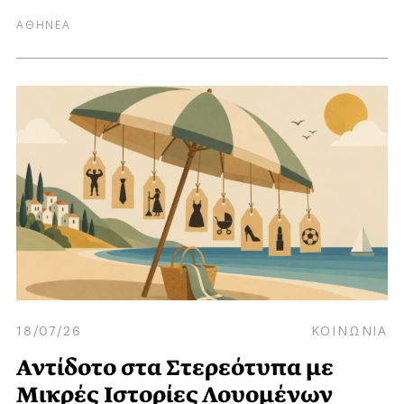
ΑΘΗΝΕΑ
18/07/26
ΚΟΙΝΩΝΙΑ
Αντίδοτο στα Στερεότυπα με
Μικρές Ιστορίες Λουομένων