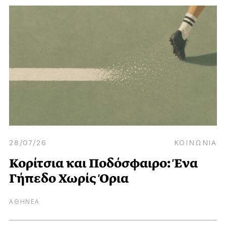
28/07/26
ΚΟΙΝΩΝΙΑ
Κορίτσια και Ποδόσφαιρο: Ένα
Γήπεδο Χωρίς Όρια
ΑΘΗΝΕΑ