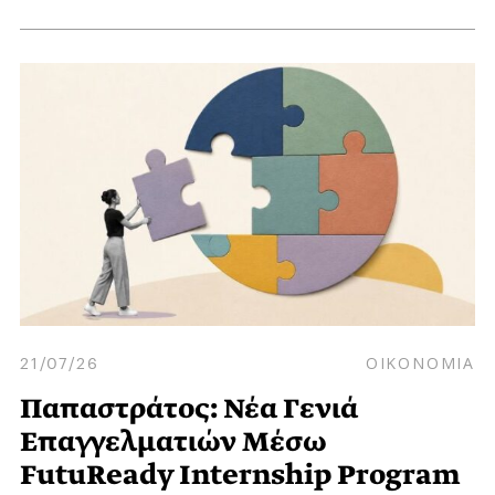
21/07/26
ΟΙΚΟΝΟΜΙΑ
Παπαστράτος: Νέα Γενιά
Επαγγελματιών Μέσω
FutuReady Internship Program