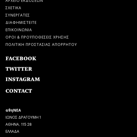
ΣΧΕΤΙΚΑ
ΣΥΝΕΡΓΑΤΕΣ
ΔΙΑΦΗΜΙΣΤΕΙΤΕ
ΕΠΙΚΟΙΝΩΝΙΑ
ΟΡΟΙ & ΠΡΟΫΠΟΘΕΣΕΙΣ ΧΡΗΣΗΣ
ΠΟΛΙΤΙΚΗ ΠΡΟΣΤΑΣΙΑΣ ΑΠΟΡΡΗΤΟΥ
FACEBOOK
TWITTER
INSTAGRAM
CONTACT
αθηΝΕΑ
ΙΩΝΟΣ ΔΡΑΓΟΥΜΗ 1
ΑΘΗΝΑ, 115 28
ΕΛΛΑΔΑ