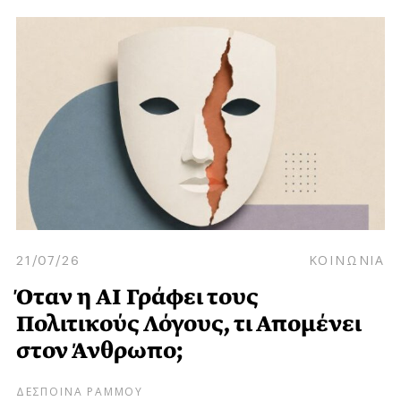
21/07/26
ΚΟΙΝΩΝΙΑ
Όταν η AI Γράφει τους
Πολιτικούς Λόγους, τι Απομένει
στον Άνθρωπο;
ΔΕΣΠΟΙΝΑ ΡΑΜΜΟΥ