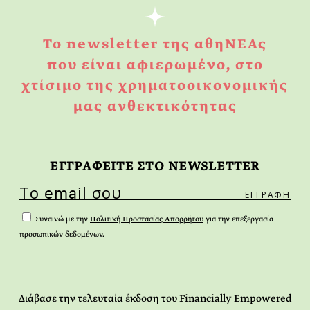
Το newsletter της αθηΝΕΑς
που είναι αφιερωμένο, στο
χτίσιμο της χρηματοοικονομικής
μας ανθεκτικότητας
ΕΓΓPΑΦΕΙΤΕ ΣΤΟ NEWSLETTER
Συναινώ με την
Πολιτική Προστασίας Απορρήτου
για την επεξεργασία
προσωπικών δεδομένων.
Διάβασε την τελευταία έκδοση του Financially Empowered