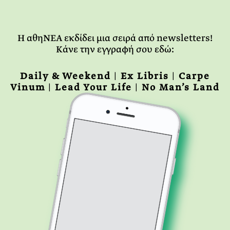
Η αθηΝΕΑ εκδίδει μια σειρά από newsletters!
Κάνε την εγγραφή σου εδώ:
Daily & Weekend
|
Ex Libris
|
Carpe
Vinum
|
Lead Your Life
|
No Man’s Land