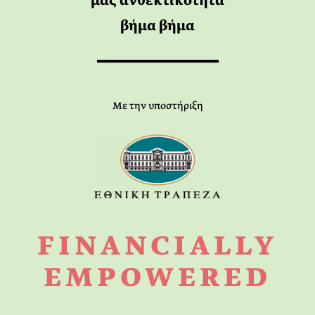
μας ανθεκτικότητα
βήμα βήμα
Με την υποστήριξη
FINANCIALLY
EMPOWERED