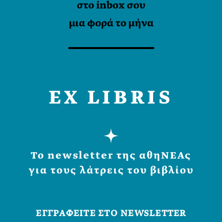
στο inbox σου
μια φορά το μήνα
EX LIBRIS
Το newsletter της αθηΝΕΑς
για τους λάτρεις του βιβλίου
ΕΓΓPΑΦΕΙΤΕ ΣΤΟ NEWSLETTER