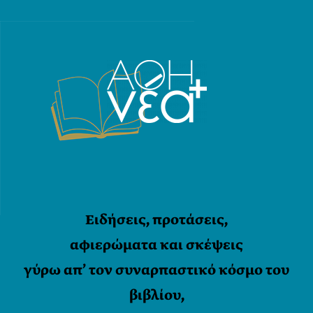
Ειδήσεις, προτάσεις,
αφιερώματα και σκέψεις
γύρω απ’ τον συναρπαστικό κόσμο του
βιβλίου,