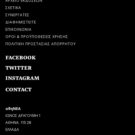
ΣΧΕΤΙΚΑ
ΣΥΝΕΡΓΑΤΕΣ
ΔΙΑΦΗΜΙΣΤΕΙΤΕ
ΕΠΙΚΟΙΝΩΝΙΑ
ΟΡΟΙ & ΠΡΟΫΠΟΘΕΣΕΙΣ ΧΡΗΣΗΣ
ΠΟΛΙΤΙΚΗ ΠΡΟΣΤΑΣΙΑΣ ΑΠΟΡΡΗΤΟΥ
FACEBOOK
TWITTER
INSTAGRAM
CONTACT
αθηΝΕΑ
ΙΩΝΟΣ ΔΡΑΓΟΥΜΗ 1
ΑΘΗΝΑ, 115 28
ΕΛΛΑΔΑ