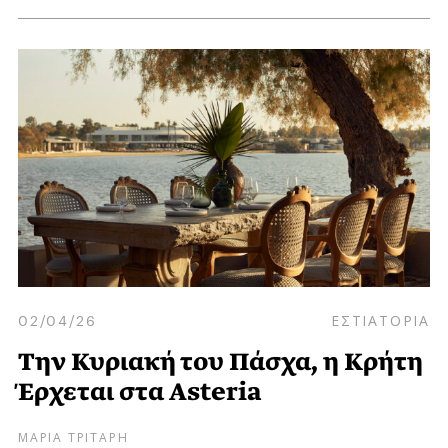
02/04/26
ΕΣΤΙΑΤΟΡΙΑ
Την Κυριακή του Πάσχα, η Κρήτη
Έρχεται στα Asteria
ΜΑΡΙΑ ΤΡΙΤΑΡΗ