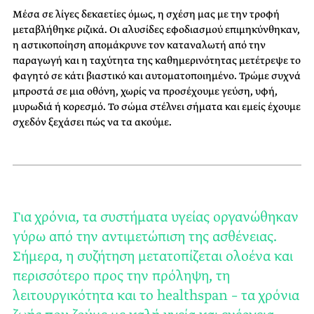
Μέσα σε λίγες δεκαετίες όμως, η σχέση μας με την τροφή
μεταβλήθηκε ριζικά. Οι αλυσίδες εφοδιασμού επιμηκύνθηκαν,
η αστικοποίηση απομάκρυνε τον καταναλωτή από την
παραγωγή και η ταχύτητα της καθημερινότητας μετέτρεψε το
φαγητό σε κάτι βιαστικό και αυτοματοποιημένο. Τρώμε συχνά
μπροστά σε μια οθόνη, χωρίς να προσέχουμε γεύση, υφή,
μυρωδιά ή κορεσμό. Το σώμα στέλνει σήματα και εμείς έχουμε
σχεδόν ξεχάσει πώς να τα ακούμε.
Για χρόνια, τα συστήματα υγείας οργανώθηκαν
γύρω από την αντιμετώπιση της ασθένειας.
Σήμερα, η συζήτηση μετατοπίζεται ολοένα και
περισσότερο προς την πρόληψη, τη
λειτουργικότητα και το healthspan – τα χρόνια