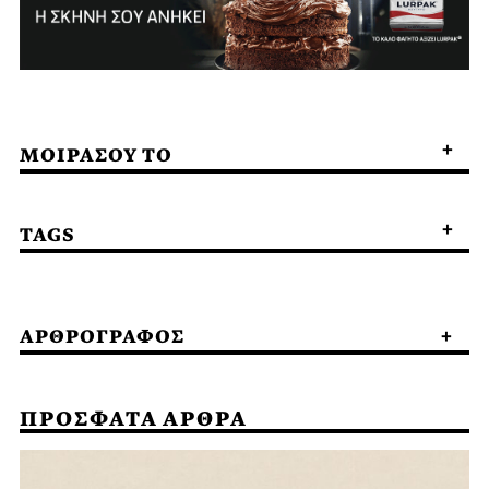
ΜΟΙΡΑΣΟΥ ΤΟ
TAGS
ΑΡΘΡΟΓΡΑΦΟΣ
ΠΡΟΣΦΑΤΑ ΑΡΘΡΑ