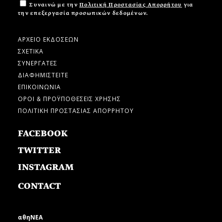
Συναινώ με την
Πολιτική Προστασίας Απορρήτου
για
την επεξεργασία προσωπικών δεδομένων.
ΑΡΧΕΙΟ ΕΚΔΟΣΕΩΝ
ΣΧΕΤΙΚΑ
ΣΥΝΕΡΓΑΤΕΣ
ΔΙΑΦΗΜΙΣΤΕΙΤΕ
ΕΠΙΚΟΙΝΩΝΙΑ
ΟΡΟΙ & ΠΡΟΫΠΟΘΕΣΕΙΣ ΧΡΗΣΗΣ
ΠΟΛΙΤΙΚΗ ΠΡΟΣΤΑΣΙΑΣ ΑΠΟΡΡΗΤΟΥ
FACEBOOK
TWITTER
INSTAGRAM
CONTACT
αθηΝΕΑ