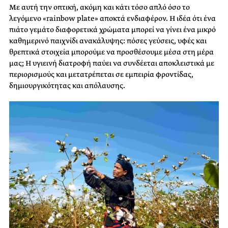
Με αυτή την οπτική, ακόμη και κάτι τόσο απλό όσο το
λεγόμενο «rainbow plate» αποκτά ενδιαφέρον. Η ιδέα ότι ένα
πιάτο γεμάτο διαφορετικά χρώματα μπορεί να γίνει ένα μικρό
καθημερινό παιχνίδι ανακάλυψης: πόσες γεύσεις, υφές και
θρεπτικά στοιχεία μπορούμε να προσθέσουμε μέσα στη μέρα
μας; Η υγιεινή διατροφή παύει να συνδέεται αποκλειστικά με
περιορισμούς και μετατρέπεται σε εμπειρία φροντίδας,
δημιουργικότητας και απόλαυσης.