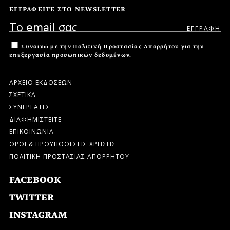
ΕΓΓΡΑΦΕΙΤΕ ΣΤΟ NEWSLETTER
Συναινώ με την
Πολιτική Προστασίας Απορρήτου
για την
επεξεργασία προσωπικών δεδομένων.
ΑΡΧΕΙΟ ΕΚΔΟΣΕΩΝ
ΣΧΕΤΙΚΑ
ΣΥΝΕΡΓΑΤΕΣ
ΔΙΑΦΗΜΙΣΤΕΙΤΕ
ΕΠΙΚΟΙΝΩΝΙΑ
ΟΡΟΙ & ΠΡΟΫΠΟΘΕΣΕΙΣ ΧΡΗΣΗΣ
ΠΟΛΙΤΙΚΗ ΠΡΟΣΤΑΣΙΑΣ ΑΠΟΡΡΗΤΟΥ
FACEBOOK
TWITTER
INSTAGRAM