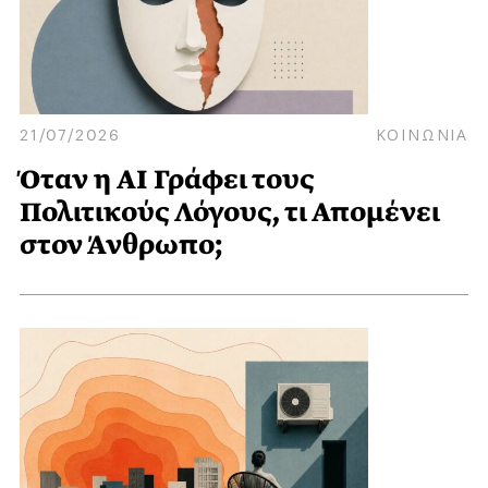
21/07/2026
ΚΟΙΝΩΝΙΑ
Όταν η AI Γράφει τους
Πολιτικούς Λόγους, τι Απομένει
στον Άνθρωπο;