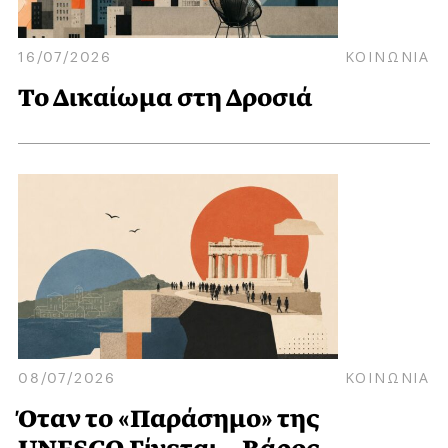
16/07/2026
ΚΟΙΝΩΝΙΑ
Το Δικαίωμα στη Δροσιά
08/07/2026
ΚΟΙΝΩΝΙΑ
Όταν το «Παράσημο» της