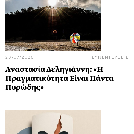
23/07/2026
ΣΥΝΕΝΤΕΥΞΕΙΣ
Αναστασία Δεληγιάννη: «Η
Πραγματικότητα Είναι Πάντα
Πορώδης»