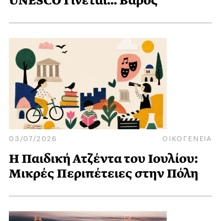
UNESCO Γίνεται… Βάρος
03/07/2026
ΟΙΚΟΓΕΝΕΙΑ
Η Παιδική Ατζέντα του Ιουλίου:
Μικρές Περιπέτειες στην Πόλη