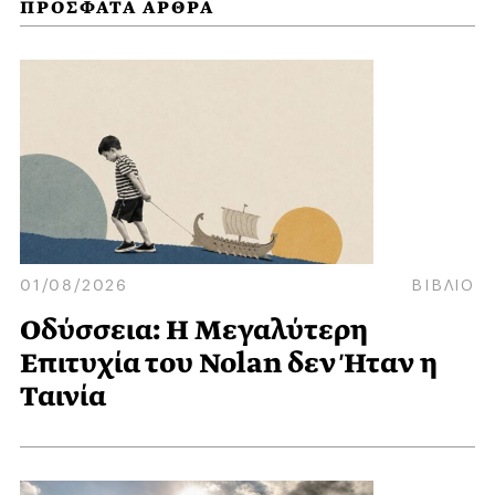
ΠΡΟΣΦΑΤΑ ΑΡΘΡΑ
01/08/2026
ΒΙΒΛΙΟ
Οδύσσεια: Η Μεγαλύτερη
Επιτυχία του Nolan δεν Ήταν η
Ταινία