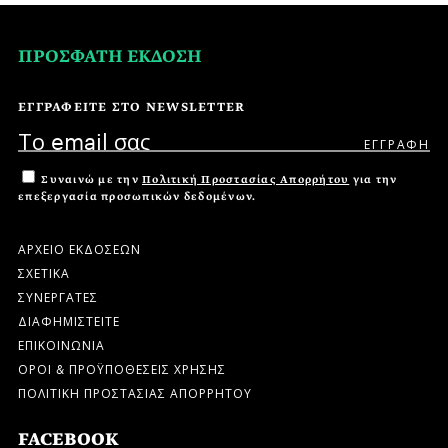
ΠΡΟΣΦΑΤΗ ΕΚΔΟΣΗ
ΕΓΓΡΑΦΕΙΤΕ ΣΤΟ NEWSLETTER
Συναινώ με την
Πολιτική Προστασίας Απορρήτου
για την
επεξεργασία προσωπικών δεδομένων.
ΑΡΧΕΙΟ ΕΚΔΟΣΕΩΝ
ΣΧΕΤΙΚΑ
ΣΥΝΕΡΓΑΤΕΣ
ΔΙΑΦΗΜΙΣΤΕΙΤΕ
ΕΠΙΚΟΙΝΩΝΙΑ
ΟΡΟΙ & ΠΡΟΫΠΟΘΕΣΕΙΣ ΧΡΗΣΗΣ
ΠΟΛΙΤΙΚΗ ΠΡΟΣΤΑΣΙΑΣ ΑΠΟΡΡΗΤΟΥ
FACEBOOK