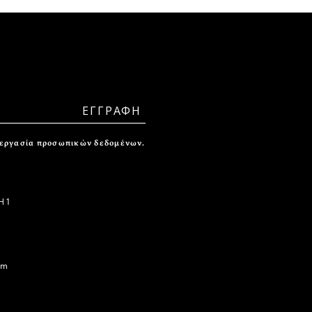
ξεργασία προσωπικών δεδομένων.
 1
om