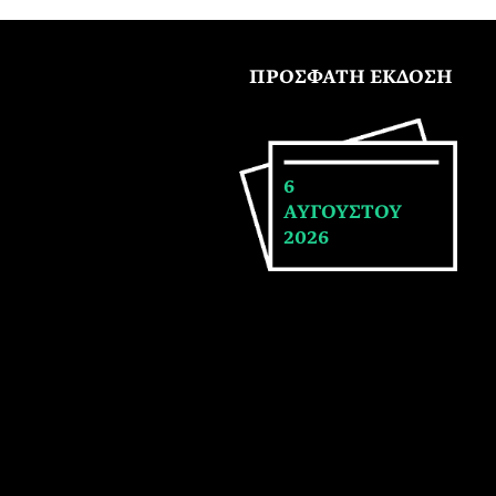
ΠΡΟΣΦΑΤΗ ΕΚΔΟΣΗ
6
ΑΥΓΟΥΣΤΟΥ
2026