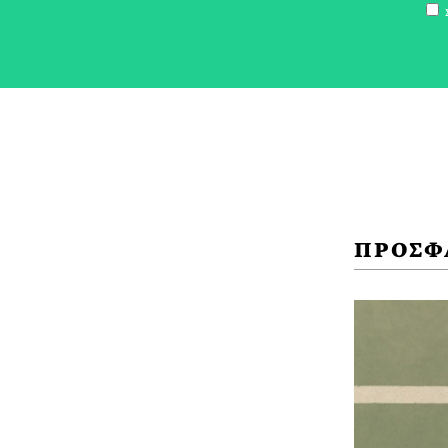
Σ
ΠΡΟΣΦ