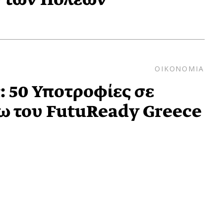
ΟΙΚΟΝΟΜΙΑ
 50 Υποτροφίες σε
ω του FutuReady Greece