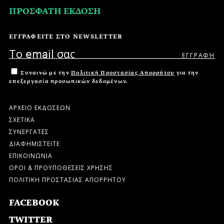
ΠΡΟΣΦΑΤΗ ΕΚΔΟΣΗ
ΕΓΓΡΑΦΕΙΤΕ ΣΤΟ NEWSLETTER
Συναινώ με την
Πολιτική Προστασίας Απορρήτου
για την
επεξεργασία προσωπικών δεδομένων.
ΑΡΧΕΙΟ ΕΚΔΟΣΕΩΝ
ΣΧΕΤΙΚΑ
ΣΥΝΕΡΓΑΤΕΣ
ΔΙΑΦΗΜΙΣΤΕΙΤΕ
ΕΠΙΚΟΙΝΩΝΙΑ
ΟΡΟΙ & ΠΡΟΫΠΟΘΕΣΕΙΣ ΧΡΗΣΗΣ
ΠΟΛΙΤΙΚΗ ΠΡΟΣΤΑΣΙΑΣ ΑΠΟΡΡΗΤΟΥ
FACEBOOK
TWITTER