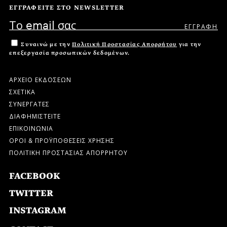
ΕΓΓΡΑΦΕΙΤΕ ΣΤΟ NEWSLETTER
Συναινώ με την
Πολιτική Προστασίας Απορρήτου
για την
επεξεργασία προσωπικών δεδομένων.
ΑΡΧΕΙΟ ΕΚΔΟΣΕΩΝ
ΣΧΕΤΙΚΑ
ΣΥΝΕΡΓΑΤΕΣ
ΔΙΑΦΗΜΙΣΤΕΙΤΕ
ΕΠΙΚΟΙΝΩΝΙΑ
ΟΡΟΙ & ΠΡΟΫΠΟΘΕΣΕΙΣ ΧΡΗΣΗΣ
ΠΟΛΙΤΙΚΗ ΠΡΟΣΤΑΣΙΑΣ ΑΠΟΡΡΗΤΟΥ
FACEBOOK
TWITTER
INSTAGRAM