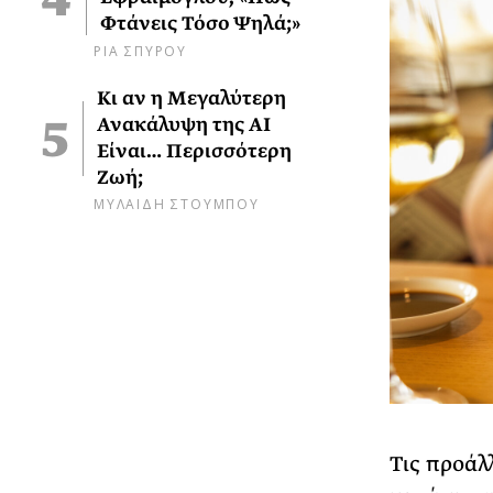
Φτάνεις Τόσο Ψηλά;»
ΡΙΑ ΣΠΥΡΟΥ
Κι αν η Μεγαλύτερη
Ανακάλυψη της AI
Είναι… Περισσότερη
Ζωή;
ΜΥΛΑΙΔΗ ΣΤΟΥΜΠΟΥ
Tις προάλ