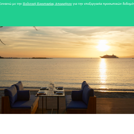
υναινώ με την
Πολιτική Προστασίας Απορρήτου
για την επεξεργασία προσωπικών δεδομέ
31 ΙΟΥΛΙΟΥ 2026
Το Καλοκαίρι πο