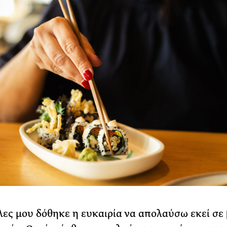
λες μου δόθηκε η ευκαιρία να απολαύσω εκεί σε