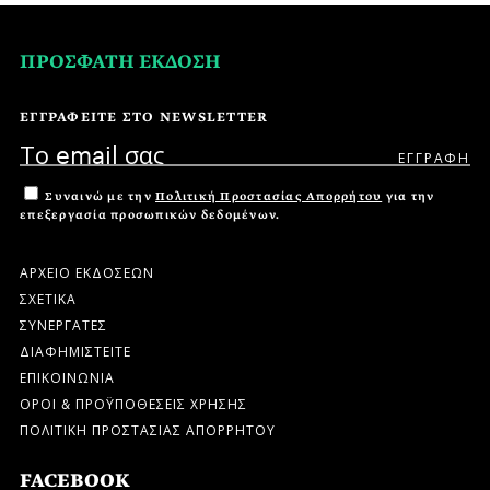
ΠΡΟΣΦΑΤΗ ΕΚΔΟΣΗ
ΕΓΓΡΑΦΕΙΤΕ ΣΤΟ NEWSLETTER
Συναινώ με την
Πολιτική Προστασίας Απορρήτου
για την
επεξεργασία προσωπικών δεδομένων.
ΑΡΧΕΙΟ ΕΚΔΟΣΕΩΝ
ΣΧΕΤΙΚΑ
ΣΥΝΕΡΓΑΤΕΣ
ΔΙΑΦΗΜΙΣΤΕΙΤΕ
ΕΠΙΚΟΙΝΩΝΙΑ
ΟΡΟΙ & ΠΡΟΫΠΟΘΕΣΕΙΣ ΧΡΗΣΗΣ
ΠΟΛΙΤΙΚΗ ΠΡΟΣΤΑΣΙΑΣ ΑΠΟΡΡΗΤΟΥ
FACEBOOK