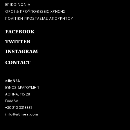
ΕΠΙΚΟΙΝΩΝΙΑ
ΟΡΟΙ & ΠΡΟΫΠΟΘΕΣΕΙΣ ΧΡΗΣΗΣ
ΠΟΛΙΤΙΚΗ ΠΡΟΣΤΑΣΙΑΣ ΑΠΟΡΡΗΤΟΥ
FACEBOOK
TWITTER
INSTAGRAM
CONTACT
αθηΝΕΑ
ΙΩΝΟΣ ΔΡΑΓΟΥΜΗ 1
ΑΘΗΝΑ, 115 28
ΕΛΛΑΔΑ
+30 210 3318831
info@a8inea.com