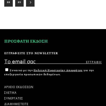
88
89
ΠΡΟΣΦΑΤΗ ΕΚΔΟΣΗ
ΕΓΓΡΑΦΕΙΤΕ ΣΤΟ NEWSLETTER
Συναινώ με την
Πολιτική Προστασίας Απορρήτου
για την
επεξεργασία προσωπικών δεδομένων.
ΑΡΧΕΙΟ ΕΚΔΟΣΕΩΝ
ΣΧΕΤΙΚΑ
ΣΥΝΕΡΓΑΤΕΣ
ΔΙΑΦΗΜΙΣΤΕΙΤΕ