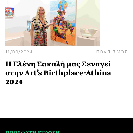
11/09/2024
ΠΟΛΙΤΙΣΜΟΣ
Η Ελένη Σακαλή μας Ξεναγεί
στην Art’s Birthplace-Athina
2024
ΠΡΟΣΦΑΤΗ ΕΚΔΟΣΗ