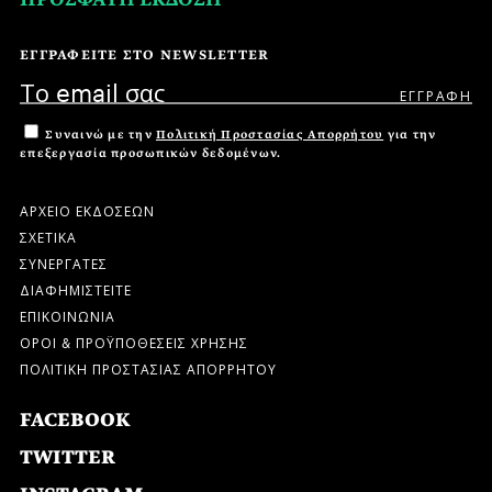
ΕΓΓΡΑΦΕΙΤΕ ΣΤΟ NEWSLETTER
Συναινώ με την
Πολιτική Προστασίας Απορρήτου
για την
επεξεργασία προσωπικών δεδομένων.
ΑΡΧΕΙΟ ΕΚΔΟΣΕΩΝ
ΣΧΕΤΙΚΑ
ΣΥΝΕΡΓΑΤΕΣ
ΔΙΑΦΗΜΙΣΤΕΙΤΕ
ΕΠΙΚΟΙΝΩΝΙΑ
ΟΡΟΙ & ΠΡΟΫΠΟΘΕΣΕΙΣ ΧΡΗΣΗΣ
ΠΟΛΙΤΙΚΗ ΠΡΟΣΤΑΣΙΑΣ ΑΠΟΡΡΗΤΟΥ
FACEBOOK
TWITTER