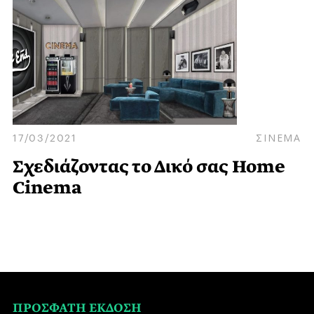
17/03/2021
ΣΙΝΕΜΑ
Σχεδιάζοντας το Δικό σας Home
Cinema
ΠΡΟΣΦΑΤΗ ΕΚΔΟΣΗ