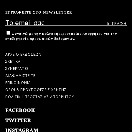
ΕΓΓΡΑΦΕΙΤΕ ΣΤΟ NEWSLETTER
Συναινώ με την
Πολιτική Προστασίας Απορρήτου
για την
επεξεργασία προσωπικών δεδομένων.
ΑΡΧΕΙΟ ΕΚΔΟΣΕΩΝ
ΣΧΕΤΙΚΑ
ΣΥΝΕΡΓΑΤΕΣ
ΔΙΑΦΗΜΙΣΤΕΙΤΕ
ΕΠΙΚΟΙΝΩΝΙΑ
ΟΡΟΙ & ΠΡΟΫΠΟΘΕΣΕΙΣ ΧΡΗΣΗΣ
ΠΟΛΙΤΙΚΗ ΠΡΟΣΤΑΣΙΑΣ ΑΠΟΡΡΗΤΟΥ
FACEBOOK
TWITTER
INSTAGRAM