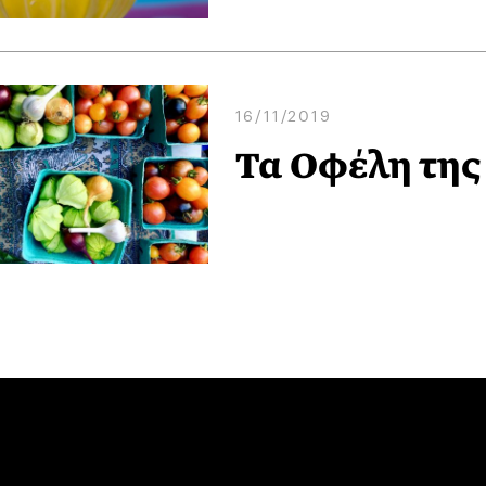
16/11/2019
Τα Οφέλη της