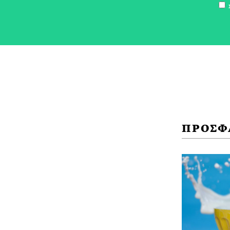
Σ
ΠΡΟΣΦ