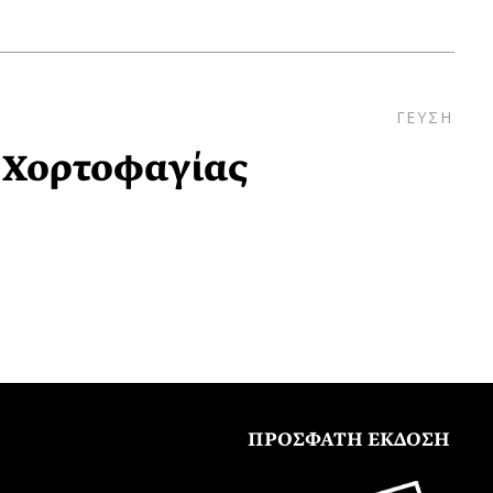
ΓΕΥΣΗ
 Χορτοφαγίας
ΠΡΟΣΦΑΤΗ ΕΚΔΟΣΗ