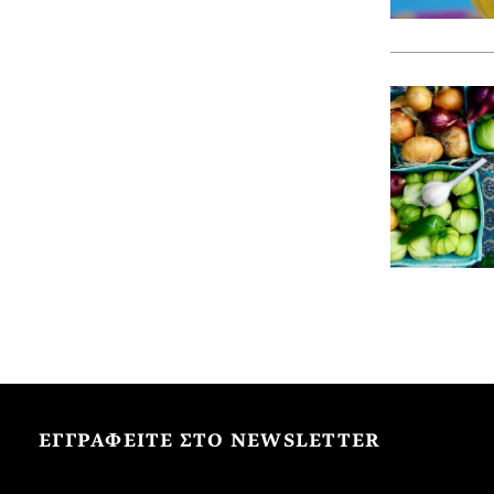
ΕΓΓΡΑΦΕΙΤΕ ΣΤΟ NEWSLETTER