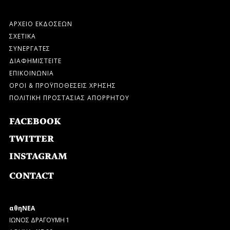
ΑΡΧΕΙΟ ΕΚΔΟΣΕΩΝ
ΣΧΕΤΙΚΑ
ΣΥΝΕΡΓΑΤΕΣ
ΔΙΑΦΗΜΙΣΤΕΙΤΕ
ΕΠΙΚΟΙΝΩΝΙΑ
ΟΡΟΙ & ΠΡΟΫΠΟΘΕΣΕΙΣ ΧΡΗΣΗΣ
ΠΟΛΙΤΙΚΗ ΠΡΟΣΤΑΣΙΑΣ ΑΠΟΡΡΗΤΟΥ
FACEBOOK
TWITTER
INSTAGRAM
CONTACT
αθηΝΕΑ
ΙΩΝΟΣ ΔΡΑΓΟΥΜΗ 1