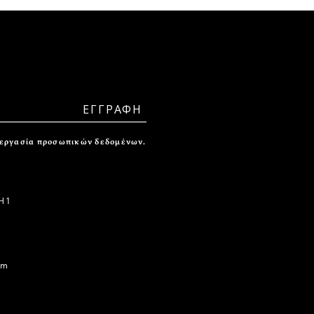
ξεργασία προσωπικών δεδομένων.
 1
om