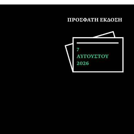
ΠΡΟΣΦΑΤΗ ΕΚΔΟΣΗ
7
ΑΥΓΟΥΣΤΟΥ
2026