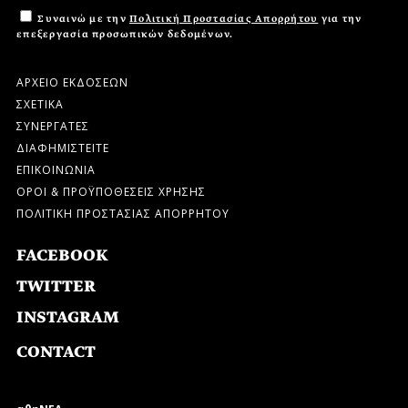
Συναινώ με την
Πολιτική Προστασίας Απορρήτου
για την
επεξεργασία προσωπικών δεδομένων.
ΑΡΧΕΙΟ ΕΚΔΟΣΕΩΝ
ΣΧΕΤΙΚΑ
ΣΥΝΕΡΓΑΤΕΣ
ΔΙΑΦΗΜΙΣΤΕΙΤΕ
ΕΠΙΚΟΙΝΩΝΙΑ
ΟΡΟΙ & ΠΡΟΫΠΟΘΕΣΕΙΣ ΧΡΗΣΗΣ
ΠΟΛΙΤΙΚΗ ΠΡΟΣΤΑΣΙΑΣ ΑΠΟΡΡΗΤΟΥ
FACEBOOK
TWITTER
INSTAGRAM
CONTACT
αθηΝΕΑ