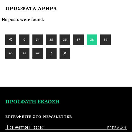
ΠΡΟΣΦΑΤΑ ΑΡΘΡΑ
No posts were found.
34
35
36
37
38
39
40
41
42
ΠΡΟΣΦΑΤΗ ΕΚΔΟΣΗ
ΕΓΓΡΑΦΕΙΤΕ ΣΤΟ NEWSLETTER