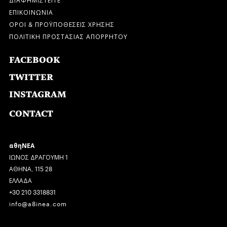
ΕΠΙΚΟΙΝΩΝΙΑ
ΟΡΟΙ & ΠΡΟΫΠΟΘΕΣΕΙΣ ΧΡΗΣΗΣ
ΠΟΛΙΤΙΚΗ ΠΡΟΣΤΑΣΙΑΣ ΑΠΟΡΡΗΤΟΥ
FACEBOOK
TWITTER
INSTAGRAM
CONTACT
αθηΝΕΑ
ΙΩΝΟΣ ΔΡΑΓΟΥΜΗ 1
ΑΘΗΝΑ, 115 28
ΕΛΛΑΔΑ
+30 210 3318831
info@a8inea.com