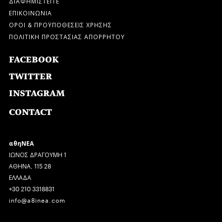
ΔΙΑΦΗΜΙΣΤΕΙΤΕ
ΕΠΙΚΟΙΝΩΝΙΑ
ΟΡΟΙ & ΠΡΟΫΠΟΘΕΣΕΙΣ ΧΡΗΣΗΣ
ΠΟΛΙΤΙΚΗ ΠΡΟΣΤΑΣΙΑΣ ΑΠΟΡΡΗΤΟΥ
FACEBOOK
TWITTER
INSTAGRAM
CONTACT
αθηΝΕΑ
ΙΩΝΟΣ ΔΡΑΓΟΥΜΗ 1
ΑΘΗΝΑ, 115 28
ΕΛΛΑΔΑ
+30 210 3318831
info@a8inea.com