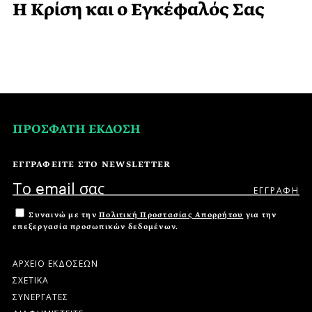
Η Κρίση και ο Εγκέφαλός Σας
ΠΡΟΣΦΑΤΗ ΕΚΔΟΣΗ
ΕΓΓΡΑΦΕΙΤΕ ΣΤΟ NEWSLETTER
Συναινώ με την
Πολιτική Προστασίας Απορρήτου
για την
επεξεργασία προσωπικών δεδομένων.
ΑΡΧΕΙΟ ΕΚΔΟΣΕΩΝ
ΣΧΕΤΙΚΑ
ΣΥΝΕΡΓΑΤΕΣ