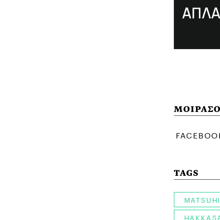
ΜΟΙΡΑΣΟ
TAGS
MATSUHI
HAKKAS