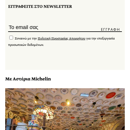
ΕΓΓΡΑΦΕΙΤΕ ΣΤΟ NEWSLETTER
Συναινώ με την
Πολιτική Προστασίας Απορρήτου
για την επεξεργασία
προσωπικών δεδομένων.
Με Αστέρια Michelin