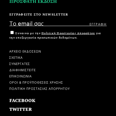
ΠΡΟΣΦΑΤΗ ΕΚΔΟΣΗ
ΕΓΓΡΑΦΕΙΤΕ ΣΤΟ NEWSLETTER
Συναινώ με την
Πολιτική Προστασίας Απορρήτου
για
την επεξεργασία προσωπικών δεδομένων.
ΑΡΧΕΙΟ ΕΚΔΟΣΕΩΝ
ΣΧΕΤΙΚΑ
ΣΥΝΕΡΓΑΤΕΣ
ΔΙΑΦΗΜΙΣΤΕΙΤΕ
ΕΠΙΚΟΙΝΩΝΙΑ
ΟΡΟΙ & ΠΡΟΫΠΟΘΕΣΕΙΣ ΧΡΗΣΗΣ
ΠΟΛΙΤΙΚΗ ΠΡΟΣΤΑΣΙΑΣ ΑΠΟΡΡΗΤΟΥ
FACEBOOK
TWITTER