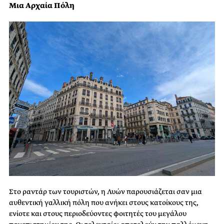
Μια Αρχαία Πόλη
Στο ραντάρ των τουριστών, η Λυών παρουσιάζεται σαν μια
αυθεντική γαλλική πόλη που ανήκει στους κατοίκους της,
ενίοτε και στους περιοδεύοντες φοιτητές του μεγάλου