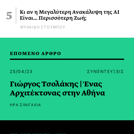
Κι αν η Μεγαλύτερη Ανακάλυψη της AI
Είναι… Περισσότερη Ζωή;
ΜΥΛΑΙΔΗ ΣΤΟΥΜΠΟΥ
ΕΠΟΜΕΝΟ ΑΡΘΡΟ
25/04/23
ΣΥΝΕΝΤΕΥΞΕΙΣ
Γιώργος Τσολάκης | Ένας
Αρχιτέκτονας στην Αθήνα
ΗΡΑ ΣΙΝΙΓΑΛΙΑ