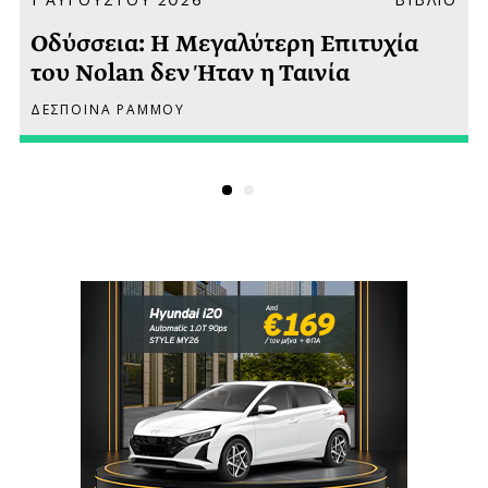
Οδύσσεια: Η Μεγαλύτερη Επιτυχία
του Nolan δεν Ήταν η Ταινία
ΔΕΣΠΟΙΝΑ ΡΑΜΜΟΥ