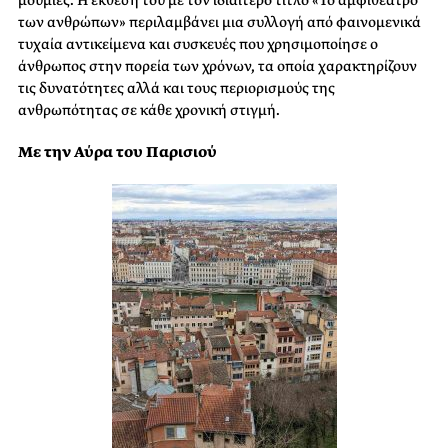
των ανθρώπων» περιλαμβάνει μια συλλογή από φαινομενικά
τυχαία αντικείμενα και συσκευές που χρησιμοποίησε ο
άνθρωπος στην πορεία των χρόνων, τα οποία χαρακτηρίζουν
τις δυνατότητες αλλά και τους περιορισμούς της
ανθρωπότητας σε κάθε χρονική στιγμή.
Με την Αύρα του Παρισιού