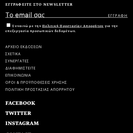
ΕΓΓΡΑΦΕΙΤΕ ΣΤΟ NEWSLETTER
Συναινώ με την
Πολιτική Προστασίας Απορρήτου
για την
επεξεργασία προσωπικών δεδομένων.
ΑΡΧΕΙΟ ΕΚΔΟΣΕΩΝ
ΣΧΕΤΙΚΑ
ΣΥΝΕΡΓΑΤΕΣ
ΔΙΑΦΗΜΙΣΤΕΙΤΕ
ΕΠΙΚΟΙΝΩΝΙΑ
ΟΡΟΙ & ΠΡΟΫΠΟΘΕΣΕΙΣ ΧΡΗΣΗΣ
ΠΟΛΙΤΙΚΗ ΠΡΟΣΤΑΣΙΑΣ ΑΠΟΡΡΗΤΟΥ
FACEBOOK
TWITTER
INSTAGRAM