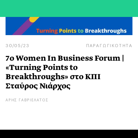
30/05/23
ΠΑΡΑΓΩΓΙΚΟΤΗΤΑ
7ο Women In Business Forum |
«Turning Points to
Breakthroughs» στο ΚΠΙ
Σταύρος Νιάρχος
ΑΡΗΣ ΓΑΒΡΙΕΛΑΤΟΣ