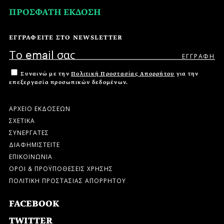
ΠΡΟΣΦΑΤΗ ΕΚΔΟΣΗ
ΕΓΓΡΑΦΕΙΤΕ ΣΤΟ NEWSLETTER
Συναινώ με την
Πολιτική Προστασίας Απορρήτου
για την
επεξεργασία προσωπικών δεδομένων.
ΑΡΧΕΙΟ ΕΚΔΟΣΕΩΝ
ΣΧΕΤΙΚΑ
ΣΥΝΕΡΓΑΤΕΣ
ΔΙΑΦΗΜΙΣΤΕΙΤΕ
ΕΠΙΚΟΙΝΩΝΙΑ
ΟΡΟΙ & ΠΡΟΫΠΟΘΕΣΕΙΣ ΧΡΗΣΗΣ
ΠΟΛΙΤΙΚΗ ΠΡΟΣΤΑΣΙΑΣ ΑΠΟΡΡΗΤΟΥ
FACEBOOK
TWITTER