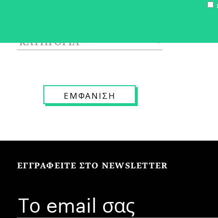
Σ
ΕΓΓΡΑΦΕΙΤΕ ΣΤΟ NEWSLETTER