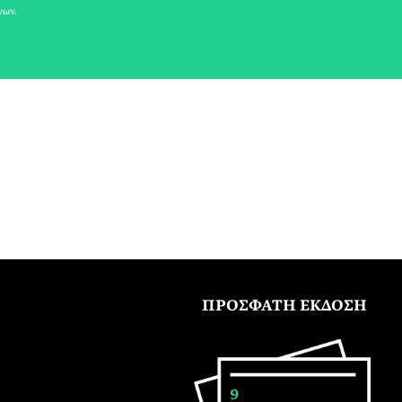
νων.
ΠΡΟΣΦΑΤΗ ΕΚΔΟΣΗ
9