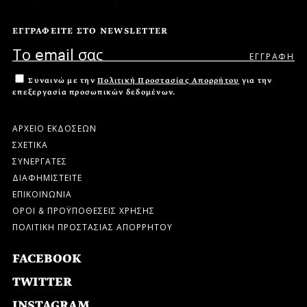
ΕΓΓΡΑΦΕΙΤΕ ΣΤΟ NEWSLETTER
Συναινώ με την
Πολιτική Προστασίας Απορρήτου
για την
επεξεργασία προσωπικών δεδομένων.
ΑΡΧΕΙΟ ΕΚΔΟΣΕΩΝ
ΣΧΕΤΙΚΑ
ΣΥΝΕΡΓΑΤΕΣ
ΔΙΑΦΗΜΙΣΤΕΙΤΕ
ΕΠΙΚΟΙΝΩΝΙΑ
ΟΡΟΙ & ΠΡΟΫΠΟΘΕΣΕΙΣ ΧΡΗΣΗΣ
ΠΟΛΙΤΙΚΗ ΠΡΟΣΤΑΣΙΑΣ ΑΠΟΡΡΗΤΟΥ
FACEBOOK
TWITTER
INSTAGRAM