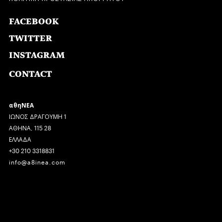
FACEBOOK
TWITTER
INSTAGRAM
CONTACT
αθηΝΕΑ
ΙΩΝΟΣ ΔΡΑΓΟΥΜΗ 1
ΑΘΗΝΑ, 115 28
ΕΛΛΑΔΑ
+30 210 3318831
info@a8inea.com