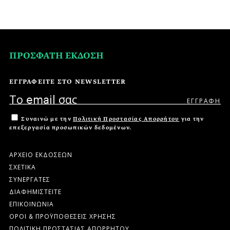
ΠΡΟΣΦΑΤΗ ΕΚΔΟΣΗ
ΕΓΓΡΑΦΕΙΤΕ ΣΤΟ NEWSLETTER
Συναινώ με την
Πολιτική Προστασίας Απορρήτου
για την
επεξεργασία προσωπικών δεδομένων.
ΑΡΧΕΙΟ ΕΚΔΟΣΕΩΝ
ΣΧΕΤΙΚΑ
ΣΥΝΕΡΓΑΤΕΣ
ΔΙΑΦΗΜΙΣΤΕΙΤΕ
ΕΠΙΚΟΙΝΩΝΙΑ
ΟΡΟΙ & ΠΡΟΫΠΟΘΕΣΕΙΣ ΧΡΗΣΗΣ
ΠΟΛΙΤΙΚΗ ΠΡΟΣΤΑΣΙΑΣ ΑΠΟΡΡΗΤΟΥ