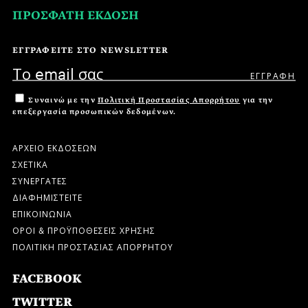
ΠΡΟΣΦΑΤΗ ΕΚΔΟΣΗ
ΕΓΓΡΑΦΕΙΤΕ ΣΤΟ NEWSLETTER
Συναινώ με την
Πολιτική Προστασίας Απορρήτου
για την
επεξεργασία προσωπικών δεδομένων.
ΑΡΧΕΙΟ ΕΚΔΟΣΕΩΝ
ΣΧΕΤΙΚΑ
ΣΥΝΕΡΓΑΤΕΣ
ΔΙΑΦΗΜΙΣΤΕΙΤΕ
ΕΠΙΚΟΙΝΩΝΙΑ
ΟΡΟΙ & ΠΡΟΫΠΟΘΕΣΕΙΣ ΧΡΗΣΗΣ
ΠΟΛΙΤΙΚΗ ΠΡΟΣΤΑΣΙΑΣ ΑΠΟΡΡΗΤΟΥ
FACEBOOK
TWITTER