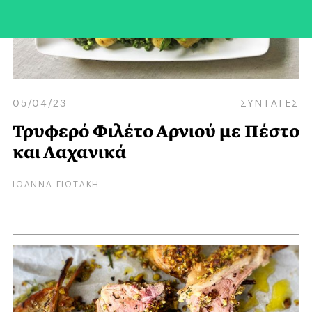
05/04/23
ΣΥΝΤΑΓΕΣ
Τρυφερό Φιλέτο Αρνιού με Πέστο
και Λαχανικά
ΙΩΑΝΝΑ ΓΙΩΤΑΚΗ