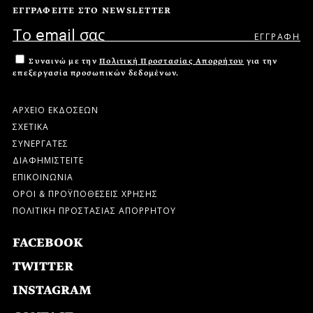
ΕΓΓΡΑΦΕΙΤΕ ΣΤΟ NEWSLETTER
Συναινώ με την
Πολιτική Προστασίας Απορρήτου
για την
επεξεργασία προσωπικών δεδομένων.
ΑΡΧΕΙΟ ΕΚΔΟΣΕΩΝ
ΣΧΕΤΙΚΑ
ΣΥΝΕΡΓΑΤΕΣ
ΔΙΑΦΗΜΙΣΤΕΙΤΕ
ΕΠΙΚΟΙΝΩΝΙΑ
ΟΡΟΙ & ΠΡΟΫΠΟΘΕΣΕΙΣ ΧΡΗΣΗΣ
ΠΟΛΙΤΙΚΗ ΠΡΟΣΤΑΣΙΑΣ ΑΠΟΡΡΗΤΟΥ
FACEBOOK
TWITTER
INSTAGRAM