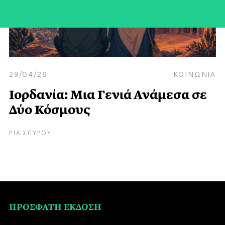
29/04/26
ΚΟΙΝΩΝΙΑ
Ιορδανία: Μια Γενιά Ανάμεσα σε
Δύο Κόσμους
ΡΙΑ ΣΠΥΡΟΥ
ΠΡΟΣΦΑΤΗ ΕΚΔΟΣΗ