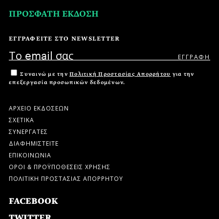
ΠΡΟΣΦΑΤΗ ΕΚΔΟΣΗ
ΕΓΓΡΑΦΕΙΤΕ ΣΤΟ NEWSLETTER
Συναινώ με την
Πολιτική Προστασίας Απορρήτου
για την
επεξεργασία προσωπικών δεδομένων.
ΑΡΧΕΙΟ ΕΚΔΟΣΕΩΝ
ΣΧΕΤΙΚΑ
ΣΥΝΕΡΓΑΤΕΣ
ΔΙΑΦΗΜΙΣΤΕΙΤΕ
ΕΠΙΚΟΙΝΩΝΙΑ
ΟΡΟΙ & ΠΡΟΫΠΟΘΕΣΕΙΣ ΧΡΗΣΗΣ
ΠΟΛΙΤΙΚΗ ΠΡΟΣΤΑΣΙΑΣ ΑΠΟΡΡΗΤΟΥ
FACEBOOK
TWITTER