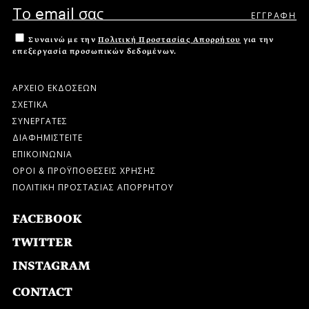
Συναινώ με την
Πολιτική Προστασίας Απορρήτου
για την
επεξεργασία προσωπικών δεδομένων.
ΑΡΧΕΙΟ ΕΚΔΟΣΕΩΝ
ΣΧΕΤΙΚΑ
ΣΥΝΕΡΓΑΤΕΣ
ΔΙΑΦΗΜΙΣΤΕΙΤΕ
ΕΠΙΚΟΙΝΩΝΙΑ
ΟΡΟΙ & ΠΡΟΫΠΟΘΕΣΕΙΣ ΧΡΗΣΗΣ
ΠΟΛΙΤΙΚΗ ΠΡΟΣΤΑΣΙΑΣ ΑΠΟΡΡΗΤΟΥ
FACEBOOK
TWITTER
INSTAGRAM
CONTACT