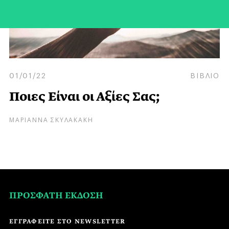
01/01/22
ΒΙΒΛΙΟ
Ποιες Είναι οι Αξίες Σας;
ΜΑΡΙΑΝΝΑ ΣΚΥΛΑΚΑΚΗ
ΠΡΟΣΦΑΤΗ ΕΚΔΟΣΗ
ΕΓΓΡΑΦΕΙΤΕ ΣΤΟ NEWSLETTER