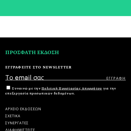
ΠΡΟΣΦΑΤΗ ΕΚΔΟΣΗ
ΕΓΓΡΑΦΕΙΤΕ ΣΤΟ NEWSLETTER
Συναινώ με την
Πολιτική Προστασίας Απορρήτου
για την
επεξεργασία προσωπικών δεδομένων.
ΑΡΧΕΙΟ ΕΚΔΟΣΕΩΝ
ΣΧΕΤΙΚΑ
ΣΥΝΕΡΓΑΤΕΣ
ΔΙΑΦΗΜΙΣΤΕΙΤΕ