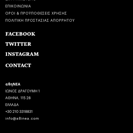
ΕΠΙΚΟΙΝΩΝΙΑ
ΟΡΟΙ & ΠΡΟΫΠΟΘΕΣΕΙΣ ΧΡΗΣΗΣ
ΠΟΛΙΤΙΚΗ ΠΡΟΣΤΑΣΙΑΣ ΑΠΟΡΡΗΤΟΥ
FACEBOOK
TWITTER
INSTAGRAM
CONTACT
αθηΝΕΑ
ΙΩΝΟΣ ΔΡΑΓΟΥΜΗ 1
ΑΘΗΝΑ, 115 28
ΕΛΛΑΔΑ
+30 210 3318831
info@a8inea.com