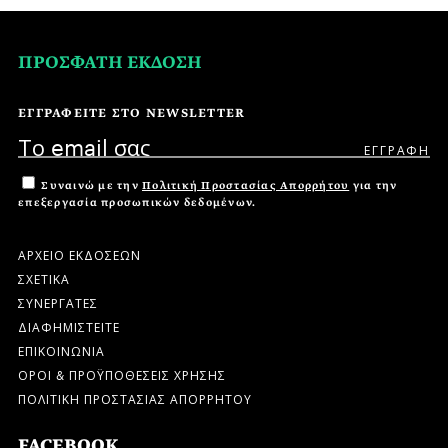
ΠΡΟΣΦΑΤΗ ΕΚΔΟΣΗ
ΕΓΓΡΑΦΕΙΤΕ ΣΤΟ NEWSLETTER
Συναινώ με την
Πολιτική Προστασίας Απορρήτου
για την
επεξεργασία προσωπικών δεδομένων.
ΑΡΧΕΙΟ ΕΚΔΟΣΕΩΝ
ΣΧΕΤΙΚΑ
ΣΥΝΕΡΓΑΤΕΣ
ΔΙΑΦΗΜΙΣΤΕΙΤΕ
ΕΠΙΚΟΙΝΩΝΙΑ
ΟΡΟΙ & ΠΡΟΫΠΟΘΕΣΕΙΣ ΧΡΗΣΗΣ
ΠΟΛΙΤΙΚΗ ΠΡΟΣΤΑΣΙΑΣ ΑΠΟΡΡΗΤΟΥ
FACEBOOK