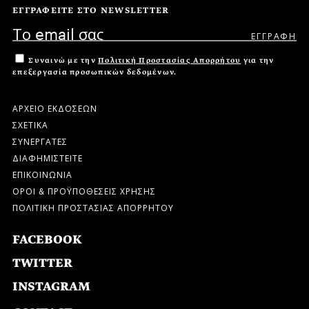
ΕΓΓΡΑΦΕΙΤΕ ΣΤΟ NEWSLETTER
Συναινώ με την
Πολιτική Προστασίας Απορρήτου
για την
επεξεργασία προσωπικών δεδομένων.
ΑΡΧΕΙΟ ΕΚΔΟΣΕΩΝ
ΣΧΕΤΙΚΑ
ΣΥΝΕΡΓΑΤΕΣ
ΔΙΑΦΗΜΙΣΤΕΙΤΕ
ΕΠΙΚΟΙΝΩΝΙΑ
ΟΡΟΙ & ΠΡΟΫΠΟΘΕΣΕΙΣ ΧΡΗΣΗΣ
ΠΟΛΙΤΙΚΗ ΠΡΟΣΤΑΣΙΑΣ ΑΠΟΡΡΗΤΟΥ
FACEBOOK
TWITTER
INSTAGRAM