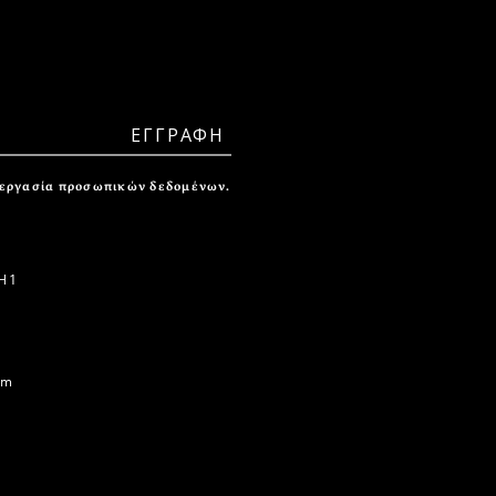
ξεργασία προσωπικών δεδομένων.
 1
om