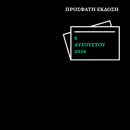
ΠΡΟΣΦΑΤΗ ΕΚΔΟΣΗ
6
ΑΥΓΟΥΣΤΟΥ
2026