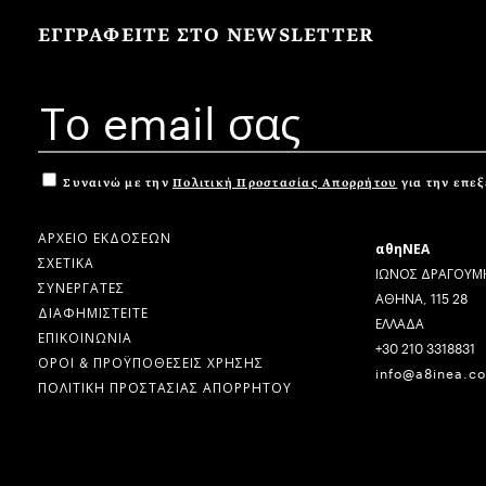
ΕΓΓΡΑΦΕΙΤΕ ΣΤΟ NEWSLETTER
Συναινώ με την
Πολιτική Προστασίας Απορρήτου
για την επε
ΑΡΧΕΙΟ ΕΚΔΟΣΕΩΝ
αθηΝΕΑ
ΣΧΕΤΙΚΑ
ΙΩΝΟΣ ΔΡΑΓΟΥΜΗ
ΣΥΝΕΡΓΑΤΕΣ
ΑΘΗΝΑ, 115 28
ΔΙΑΦΗΜΙΣΤΕΙΤΕ
ΕΛΛΑΔΑ
ΕΠΙΚΟΙΝΩΝΙΑ
+30 210 3318831
ΟΡΟΙ & ΠΡΟΫΠΟΘΕΣΕΙΣ ΧΡΗΣΗΣ
info@a8inea.c
ΠΟΛΙΤΙΚΗ ΠΡΟΣΤΑΣΙΑΣ ΑΠΟΡΡΗΤΟΥ