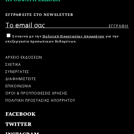
ΕΓΓΡΑΦΕΙΤΕ ΣΤΟ NEWSLETTER
Συναινώ με την
Πολιτική Προστασίας Απορρήτου
για την
επεξεργασία προσωπικών δεδομένων.
ΑΡΧΕΙΟ ΕΚΔΟΣΕΩΝ
ΣΧΕΤΙΚΑ
ΣΥΝΕΡΓΑΤΕΣ
ΔΙΑΦΗΜΙΣΤΕΙΤΕ
ΕΠΙΚΟΙΝΩΝΙΑ
ΟΡΟΙ & ΠΡΟΫΠΟΘΕΣΕΙΣ ΧΡΗΣΗΣ
ΠΟΛΙΤΙΚΗ ΠΡΟΣΤΑΣΙΑΣ ΑΠΟΡΡΗΤΟΥ
FACEBOOK
TWITTER