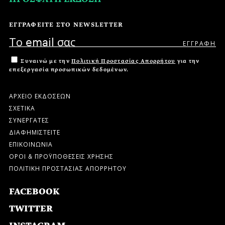
ΕΓΓΡΑΦΕΙΤΕ ΣΤΟ NEWSLETTER
Συναινώ με την
Πολιτική Προστασίας Απορρήτου
για την
επεξεργασία προσωπικών δεδομένων.
ΑΡΧΕΙΟ ΕΚΔΟΣΕΩΝ
ΣΧΕΤΙΚΑ
ΣΥΝΕΡΓΑΤΕΣ
ΔΙΑΦΗΜΙΣΤΕΙΤΕ
ΕΠΙΚΟΙΝΩΝΙΑ
ΟΡΟΙ & ΠΡΟΫΠΟΘΕΣΕΙΣ ΧΡΗΣΗΣ
ΠΟΛΙΤΙΚΗ ΠΡΟΣΤΑΣΙΑΣ ΑΠΟΡΡΗΤΟΥ
FACEBOOK
TWITTER