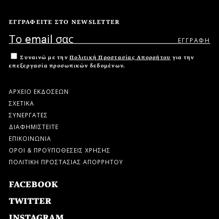
ΕΓΓΡΑΦΕΙΤΕ ΣΤΟ NEWSLETTER
Συναινώ με την
Πολιτική Προστασίας Απορρήτου
για την
επεξεργασία προσωπικών δεδομένων.
ΑΡΧΕΙΟ ΕΚΔΟΣΕΩΝ
ΣΧΕΤΙΚΑ
ΣΥΝΕΡΓΑΤΕΣ
ΔΙΑΦΗΜΙΣΤΕΙΤΕ
ΕΠΙΚΟΙΝΩΝΙΑ
ΟΡΟΙ & ΠΡΟΫΠΟΘΕΣΕΙΣ ΧΡΗΣΗΣ
ΠΟΛΙΤΙΚΗ ΠΡΟΣΤΑΣΙΑΣ ΑΠΟΡΡΗΤΟΥ
FACEBOOK
TWITTER
INSTAGRAM