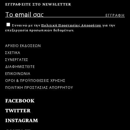
ΕΓΓΡΑΦΕΙΤΕ ΣΤΟ NEWSLETTER
Συναινώ με την
Πολιτική Προστασίας Απορρήτου
για την
επεξεργασία προσωπικών δεδομένων.
ΑΡΧΕΙΟ ΕΚΔΟΣΕΩΝ
ΣΧΕΤΙΚΑ
ΣΥΝΕΡΓΑΤΕΣ
ΔΙΑΦΗΜΙΣΤΕΙΤΕ
ΕΠΙΚΟΙΝΩΝΙΑ
ΟΡΟΙ & ΠΡΟΫΠΟΘΕΣΕΙΣ ΧΡΗΣΗΣ
ΠΟΛΙΤΙΚΗ ΠΡΟΣΤΑΣΙΑΣ ΑΠΟΡΡΗΤΟΥ
FACEBOOK
TWITTER
INSTAGRAM