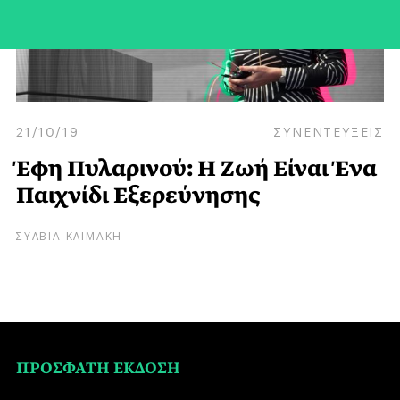
21/10/19
ΣΥΝΕΝΤΕΥΞΕΙΣ
Έφη Πυλαρινού: Η Ζωή Είναι Ένα
Παιχνίδι Εξερεύνησης
ΣΥΛΒΙΑ ΚΛΙΜΑΚΗ
ΠΡΟΣΦΑΤΗ ΕΚΔΟΣΗ