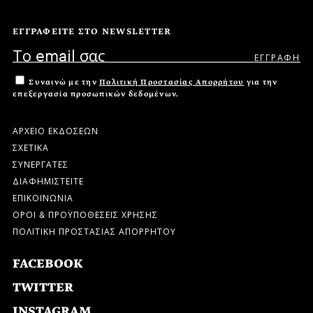
ΕΓΓΡΑΦΕΙΤΕ ΣΤΟ NEWSLETTER
Συναινώ με την
Πολιτική Προστασίας Απορρήτου
για την
επεξεργασία προσωπικών δεδομένων.
ΑΡΧΕΙΟ ΕΚΔΟΣΕΩΝ
ΣΧΕΤΙΚΑ
ΣΥΝΕΡΓΑΤΕΣ
ΔΙΑΦΗΜΙΣΤΕΙΤΕ
ΕΠΙΚΟΙΝΩΝΙΑ
ΟΡΟΙ & ΠΡΟΫΠΟΘΕΣΕΙΣ ΧΡΗΣΗΣ
ΠΟΛΙΤΙΚΗ ΠΡΟΣΤΑΣΙΑΣ ΑΠΟΡΡΗΤΟΥ
FACEBOOK
TWITTER
INSTAGRAM