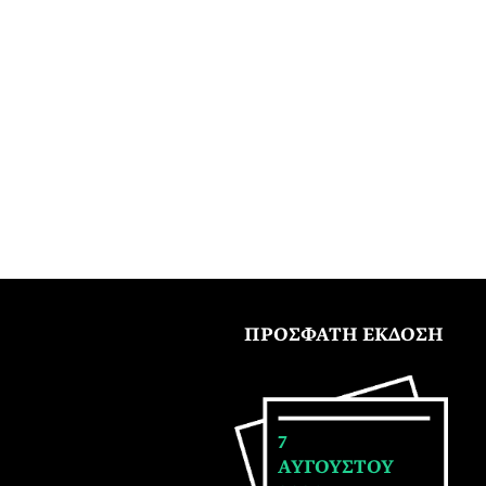
ΠΡΟΣΦΑΤΗ ΕΚΔΟΣΗ
7
ΑΥΓΟΥΣΤΟΥ