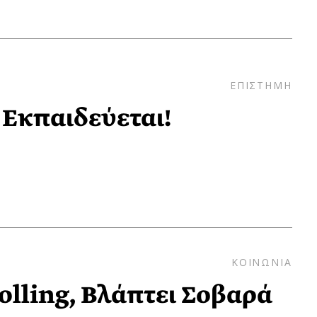
ΕΠΙΣΤΗΜΗ
Εκπαιδεύεται!
ΚΟΙΝΩΝΙΑ
olling, Βλάπτει Σοβαρά