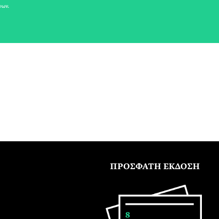
νων.
ΠΡΟΣΦΑΤΗ ΕΚΔΟΣΗ
8