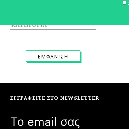
Σ
ΕΓΓΡΑΦΕΙΤΕ ΣΤΟ NEWSLETTER