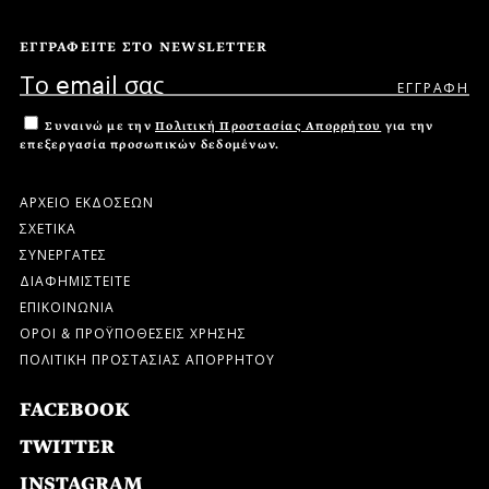
ΕΓΓΡΑΦΕΙΤΕ ΣΤΟ NEWSLETTER
Συναινώ με την
Πολιτική Προστασίας Απορρήτου
για την
επεξεργασία προσωπικών δεδομένων.
ΑΡΧΕΙΟ ΕΚΔΟΣΕΩΝ
ΣΧΕΤΙΚΑ
ΣΥΝΕΡΓΑΤΕΣ
ΔΙΑΦΗΜΙΣΤΕΙΤΕ
ΕΠΙΚΟΙΝΩΝΙΑ
ΟΡΟΙ & ΠΡΟΫΠΟΘΕΣΕΙΣ ΧΡΗΣΗΣ
ΠΟΛΙΤΙΚΗ ΠΡΟΣΤΑΣΙΑΣ ΑΠΟΡΡΗΤΟΥ
FACEBOOK
TWITTER
INSTAGRAM