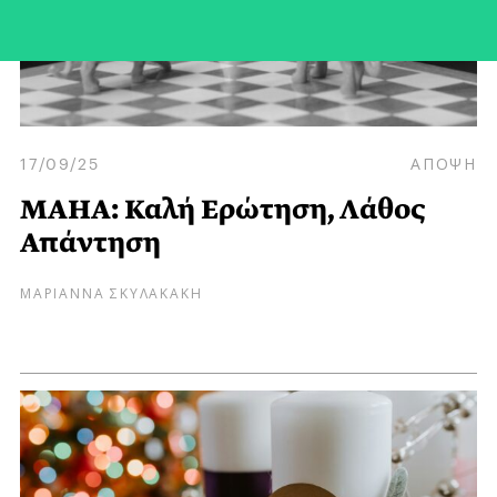
17/09/25
ΑΠΟΨΗ
MAHA: Καλή Ερώτηση, Λάθος
Απάντηση
ΜΑΡΙΑΝΝΑ ΣΚΥΛΑΚΑΚΗ