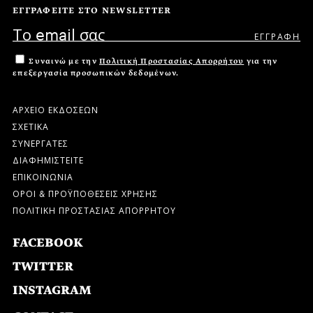
ΕΓΓΡΑΦΕΙΤΕ ΣΤΟ NEWSLETTER
Συναινώ με την
Πολιτική Προστασίας Απορρήτου
για την
επεξεργασία προσωπικών δεδομένων.
ΑΡΧΕΙΟ ΕΚΔΟΣΕΩΝ
ΣΧΕΤΙΚΑ
ΣΥΝΕΡΓΑΤΕΣ
ΔΙΑΦΗΜΙΣΤΕΙΤΕ
ΕΠΙΚΟΙΝΩΝΙΑ
ΟΡΟΙ & ΠΡΟΫΠΟΘΕΣΕΙΣ ΧΡΗΣΗΣ
ΠΟΛΙΤΙΚΗ ΠΡΟΣΤΑΣΙΑΣ ΑΠΟΡΡΗΤΟΥ
FACEBOOK
TWITTER
INSTAGRAM