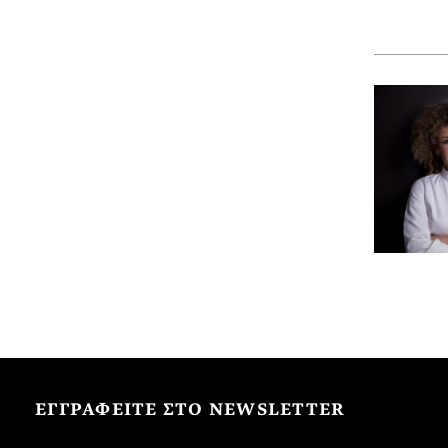
ΕΓΓΡΑΦΕΙΤΕ ΣΤΟ NEWSLETTER